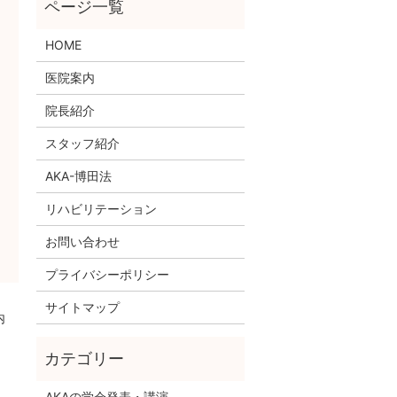
HOME
医院案内
院長紹介
スタッフ紹介
AKA-博田法
リハビリテーション
お問い合わせ
プライバシーポリシー
サイトマップ
内
AKAの学会発表・講演