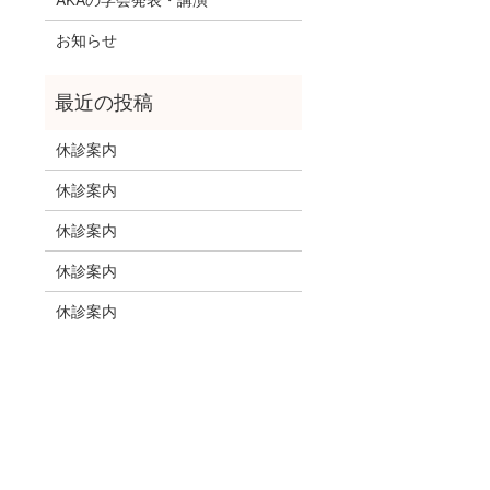
お知らせ
休診案内
休診案内
休診案内
休診案内
休診案内