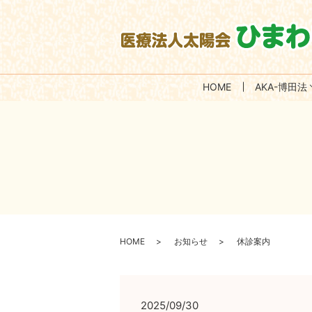
HOME
AKA-博田法
HOME
お知らせ
休診案内
2025/09/30