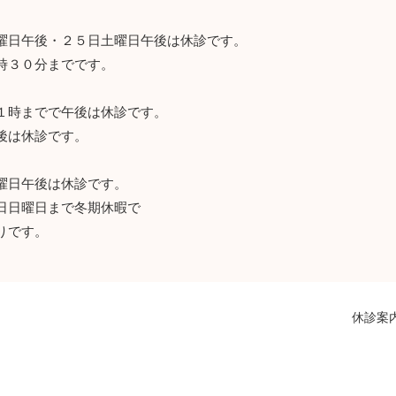
曜日午後・２５日土曜日午後は休診です。
時３０分までです。
１時までで午後は休診です。
後は休診です。
曜日午後は休診です。
日日曜日まで冬期休暇で
りです。
休診案