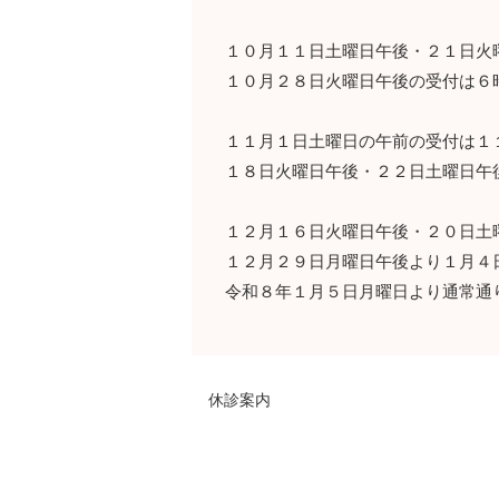
１０月１１日土曜日午後・２１日火
１０月２８日火曜日午後の受付は６
１１月１日土曜日の午前の受付は１
１８日火曜日午後・２２日土曜日午
１２月１６日火曜日午後・２０日土
１２月２９日月曜日午後より１月４
令和８年１月５日月曜日より通常通
休診案内