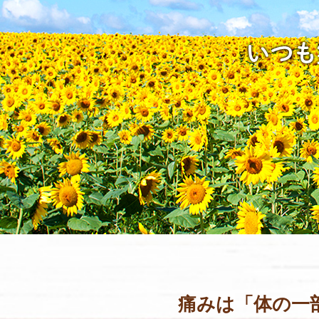
痛みは「体の一