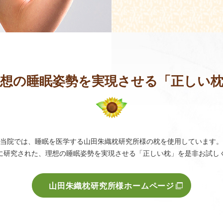
想の睡眠姿勢を実現させる
「正しい
当院では、睡眠を医学する山田朱織枕研究所様の枕を使用しています。
に研究された、理想の睡眠姿勢を実現させる「正しい枕」を是非お試し
山田朱織枕研究所様ホームページ