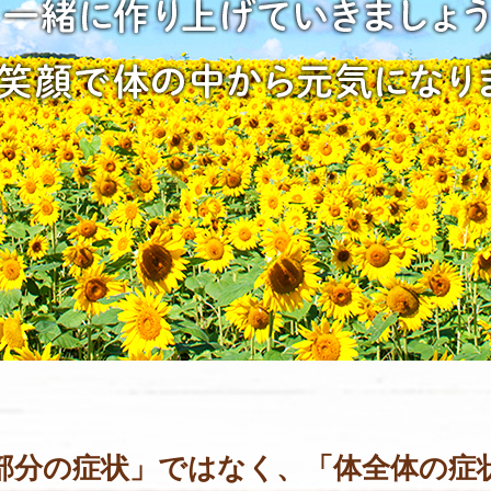
部分の症状」ではなく、
「体全体の症