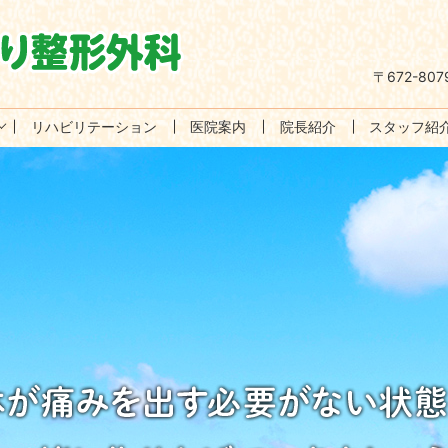
〒672-8
リハビリテーション
医院案内
院長紹介
スタッフ紹