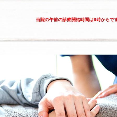
当院の午前の診察開始時間は9時からで