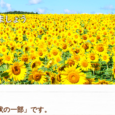
状の一部」です。