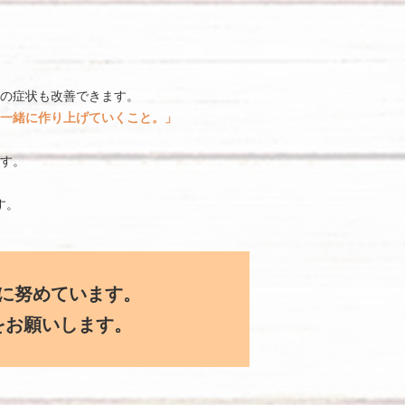
の症状も改善できます。
一緒に作り上げていくこと。」
す。
す。
に努めています。
をお願いします。