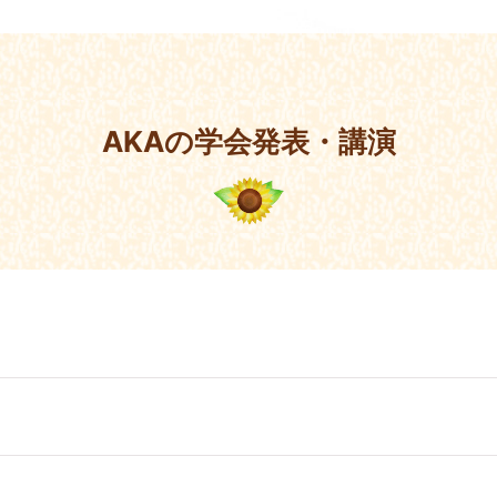
AKAの学会発表・講演