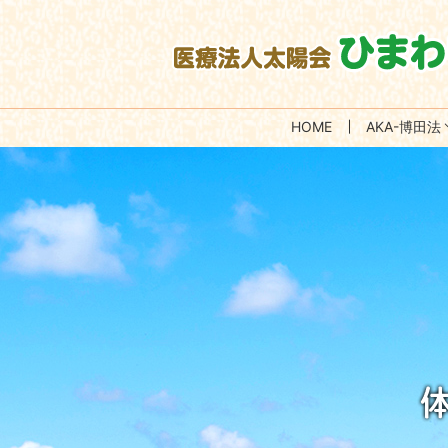
HOME
AKA-博田法