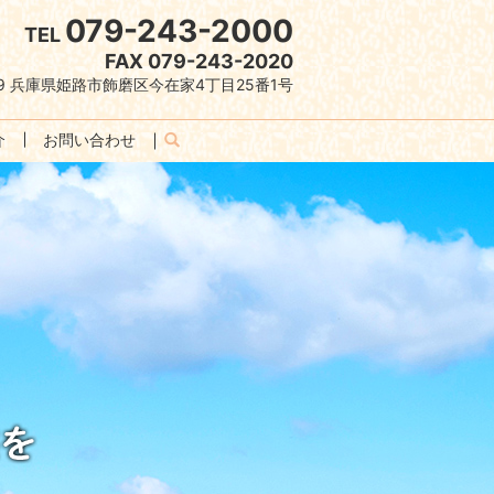
079-243-2000
TEL
FAX 079-243-2020
079 兵庫県姫路市飾磨区今在家4丁目25番1号
介
お問い合わせ
search