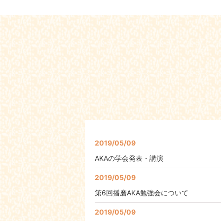
2019/05/09
AKAの学会発表・講演
2019/05/09
第6回播磨AKA勉強会について
2019/05/09