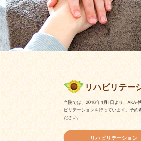
リハビリテー
当院では、2016年4月1日より、AK
ビリテーションを行っています。予約
ださい。
リハビリテーション