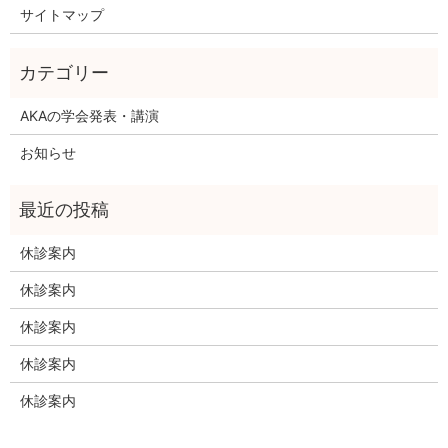
サイトマップ
AKAの学会発表・講演
お知らせ
休診案内
休診案内
休診案内
休診案内
休診案内