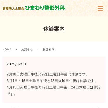
メ
休診案内
HOME
お知らせ
休診案内
2025/02/13
2月18日火曜日午後と22日土曜日午後は休診です。
3月1日・15日土曜日午後と18日火曜日午後は休診です。
4月15日火曜日午後と19日土曜日午後、24日木曜日は休診
です。