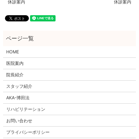
休診案内
休診案内
HOME
医院案内
院長紹介
スタッフ紹介
AKA-博田法
リハビリテーション
お問い合わせ
プライバシーポリシー