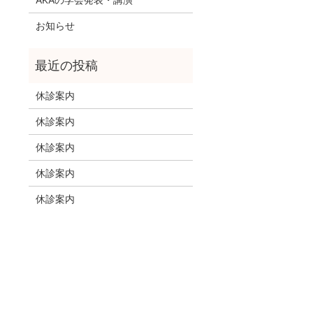
お知らせ
休診案内
休診案内
休診案内
休診案内
休診案内