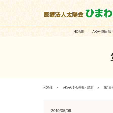
HOME
AKA-博田法
HOME
AKAの学会発表・講演
第1回
2019/05/09