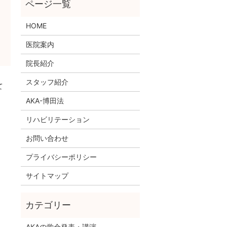
HOME
医院案内
院長紹介
スタッフ紹介
て
AKA-博田法
リハビリテーション
お問い合わせ
プライバシーポリシー
サイトマップ
AKAの学会発表・講演