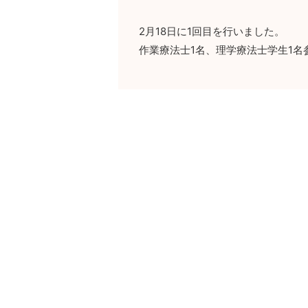
2月18日に1回目を行いました。
作業療法士1名、理学療法士学生1